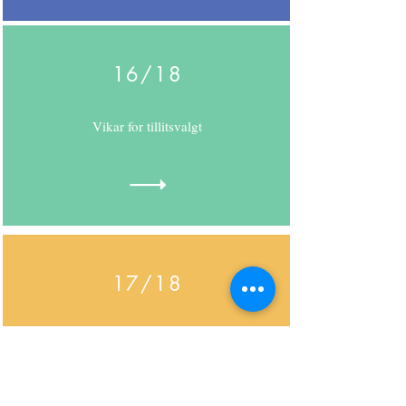
16/18
Vikar for tillitsvalgt
17/18
Utlysning av stipend