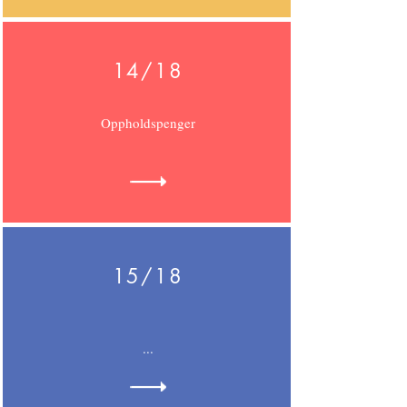
14/18
Oppholdspenger
15/18
...