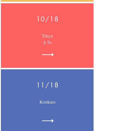
10/18
Tilsyn
§ 5a
11/18
Kortkurs