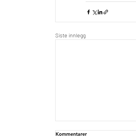
Siste innlegg
Kommentarer